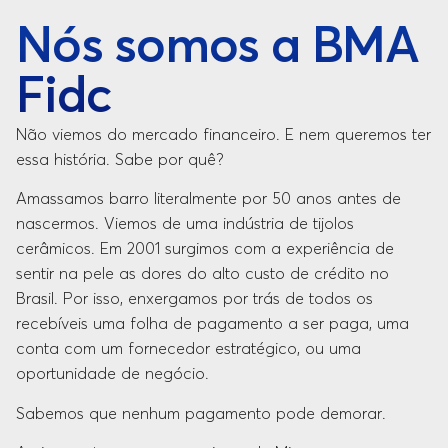
Nós somos a BMA
Fidc
Não viemos do mercado financeiro. E nem queremos ter
essa história. Sabe por quê?
Amassamos barro literalmente por 50 anos antes de
nascermos. Viemos de uma indústria de tijolos
cerâmicos. Em 2001 surgimos com a experiência de
sentir na pele as dores do alto custo de crédito no
Brasil. Por isso, enxergamos por trás de todos os
recebíveis uma folha de pagamento a ser paga, uma
conta com um fornecedor estratégico, ou uma
oportunidade de negócio.
Sabemos que nenhum pagamento pode demorar.