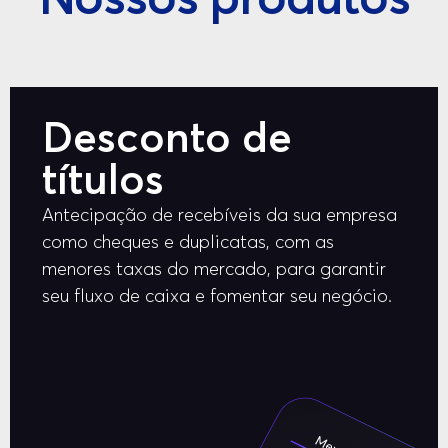
Nossos produtos
Desconto de
títulos
Antecipação de recebíveis da sua empresa
como cheques e duplicatas, com as
menores taxas do mercado, para garantir
seu fluxo de caixa e fomentar seu negócio.