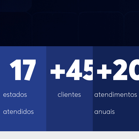
17
+
450
+
2
estados
clientes
atendimentos
atendidos
anuais