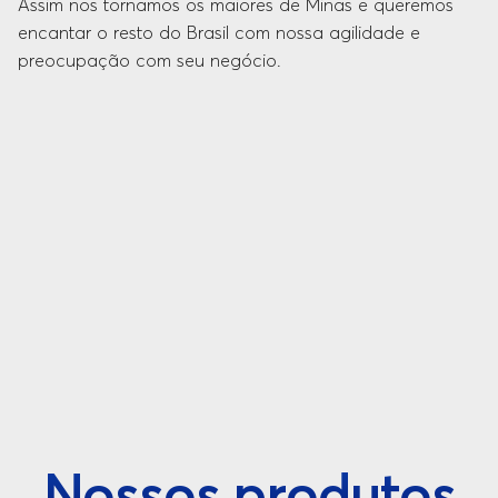
Assim nos tornamos os maiores de Minas e queremos
encantar o resto do Brasil com nossa agilidade e
preocupação com seu negócio.