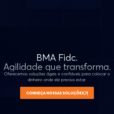
BMA Fidc.
Agilidade que transforma.
Oferecemos soluções ágeis e confiáveis para colocar o
dinheiro onde ele precisa estar.
CONHEÇA NOSSAS SOLUÇÕES